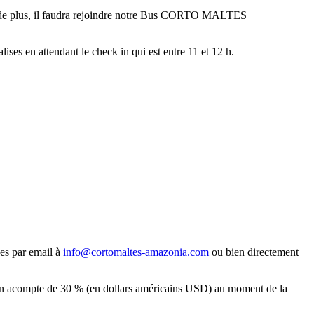
 de plus, il faudra rejoindre notre Bus CORTO MALTES
ises en attendant le check in qui est entre 11 et 12 h.
es par email à
info@cortomaltes-amazonia.com
ou bien directement
’un acompte de 30 % (en dollars américains USD) au moment de la