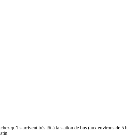
ez qu’ils arrivent très tôt à la station de bus (aux environs de 5 h
atin.