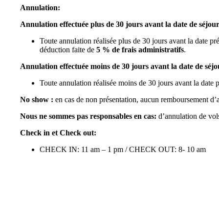
Annulation:
Annulation effectuée plus de 30 jours avant la date de séjou
Toute annulation réalisée plus de 30 jours avant la date 
déduction faite de
5 % de frais administratifs
.
Annulation effectuée moins de 30 jours avant la date de séjo
Toute annulation réalisée moins de 30 jours avant la date 
No show :
en cas de non présentation, aucun remboursement d’a
Nous ne sommes pas responsables en cas:
d’annulation de vol
Check in et Check out:
CHECK IN: 11 am – 1 pm / CHECK OUT: 8- 10 am