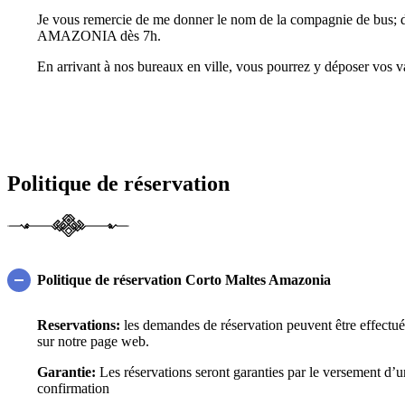
Je vous remercie de me donner le nom de la compagnie de bus;
AMAZONIA dès 7h.
En arrivant à nos bureaux en ville, vous pourrez y déposer vos val
Politique de réservation
Politique de réservation Corto Maltes Amazonia
Reservations:
les demandes de réservation peuvent être effectué
sur notre page web.
Garantie:
Les réservations seront garanties par le versement d
confirmation